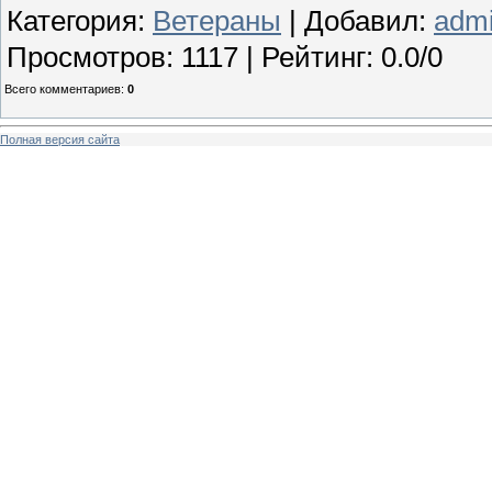
Категория
:
Ветераны
|
Добавил
:
adm
Просмотров
:
1117
|
Рейтинг
:
0.0
/
0
Всего комментариев
:
0
Полная версия сайта